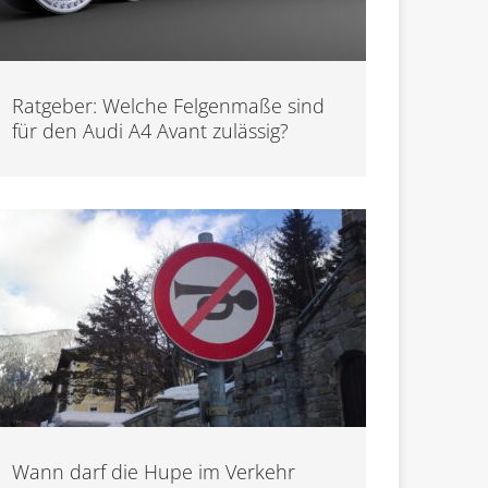
Ratgeber: Welche Felgenmaße sind
für den Audi A4 Avant zulässig?
Wann darf die Hupe im Verkehr