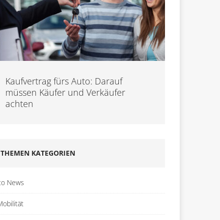
Kaufvertrag fürs Auto: Darauf
müssen Käufer und Verkäufer
achten
THEMEN KATEGORIEN
to News
obilität