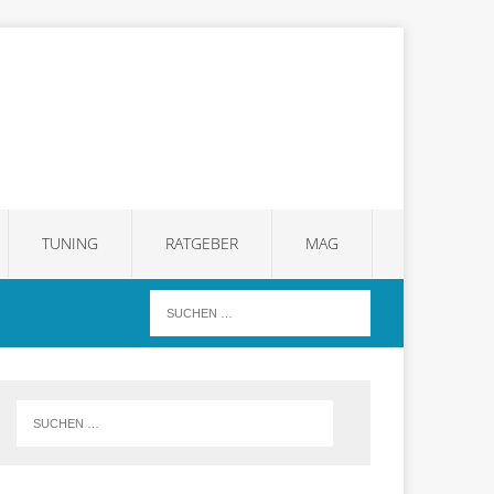
TUNING
RATGEBER
MAG