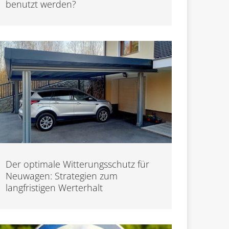
benutzt werden?
Der optimale Witterungsschutz für
Neuwagen: Strategien zum
langfristigen Werterhalt