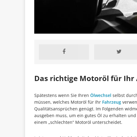
Das richtige Motoröl für Ihr
Spätestens wenn Sie Ihren
Ölwechsel
selbst durch
müssen, welches Motoröl für Ihr
Fahrzeug
verwend
Qualitätsansprüchen genügt. Im Folgenden widme
ausgeben muss, um ein gutes Öl zu erhalten und 
einem „schlechten“ Motoröl unterscheidet.