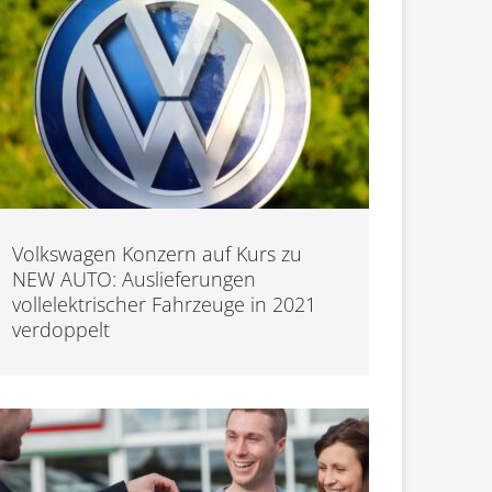
Volkswagen Konzern auf Kurs zu
NEW AUTO: Auslieferungen
vollelektrischer Fahrzeuge in 2021
verdoppelt