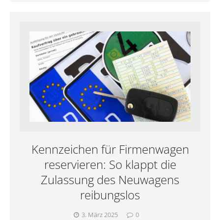
Kennzeichen für Firmenwagen
reservieren: So klappt die
Zulassung des Neuwagens
reibungslos
3. März 2025
0