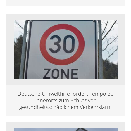
Deutsche Umwelthilfe fordert Tempo 30
innerorts zum Schutz vor
gesundheitsschädlichem Verkehrslärm