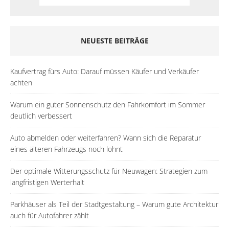
NEUESTE BEITRÄGE
Kaufvertrag fürs Auto: Darauf müssen Käufer und Verkäufer
achten
Warum ein guter Sonnenschutz den Fahrkomfort im Sommer
deutlich verbessert
Auto abmelden oder weiterfahren? Wann sich die Reparatur
eines älteren Fahrzeugs noch lohnt
Der optimale Witterungsschutz für Neuwagen: Strategien zum
langfristigen Werterhalt
Parkhäuser als Teil der Stadtgestaltung – Warum gute Architektur
auch für Autofahrer zählt