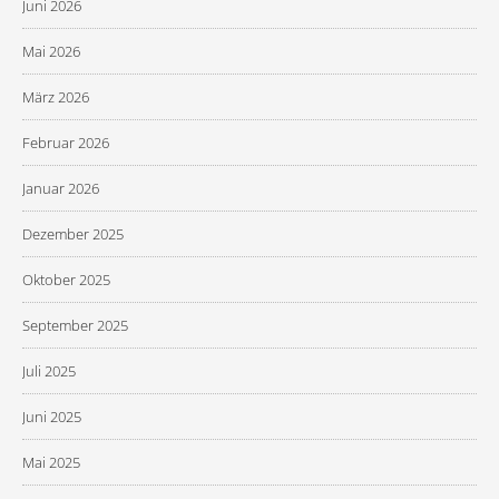
Juni 2026
Mai 2026
März 2026
Februar 2026
Januar 2026
Dezember 2025
Oktober 2025
September 2025
Juli 2025
Juni 2025
Mai 2025