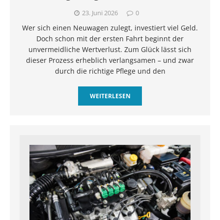
23. Juni 2026
0
Wer sich einen Neuwagen zulegt, investiert viel Geld.
Doch schon mit der ersten Fahrt beginnt der
unvermeidliche Wertverlust. Zum Glück lässt sich
dieser Prozess erheblich verlangsamen – und zwar
durch die richtige Pflege und den
WEITERLESEN