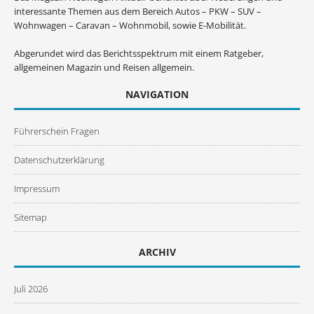
interessante Themen aus dem Bereich Autos – PKW – SUV –
Wohnwagen – Caravan – Wohnmobil, sowie E-Mobilität.
Abgerundet wird das Berichtsspektrum mit einem Ratgeber,
allgemeinen Magazin und Reisen allgemein.
NAVIGATION
Führerschein Fragen
Datenschutzerklärung
Impressum
Sitemap
ARCHIV
Juli 2026