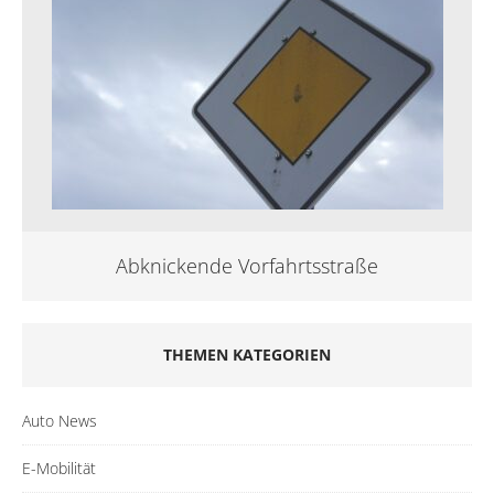
Abknickende Vorfahrtsstraße
THEMEN KATEGORIEN
Auto News
E-Mobilität