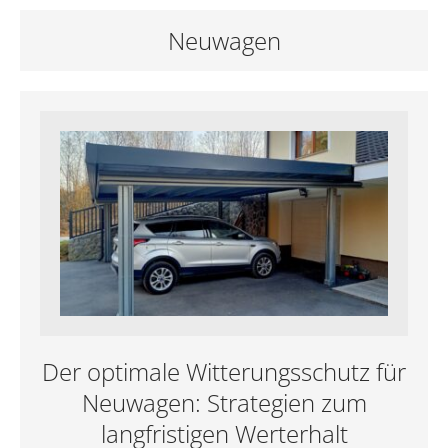
Neuwagen
Der optimale Witterungsschutz für
Neuwagen: Strategien zum
langfristigen Werterhalt