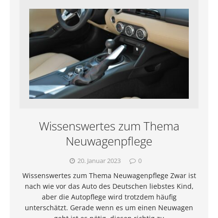
Wissenswertes zum Thema
Neuwagenpflege
20. Januar 2023
0
Wissenswertes zum Thema Neuwagenpflege Zwar ist
nach wie vor das Auto des Deutschen liebstes Kind,
aber die Autopflege wird trotzdem häufig
unterschätzt. Gerade wenn es um einen Neuwagen