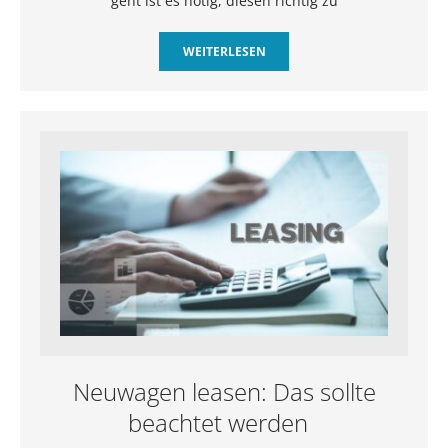
geht ist es nötig, diesen richtig zu
WEITERLESEN
Neuwagen leasen: Das sollte
beachtet werden