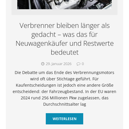
Verbrenner bleiben länger als
gedacht – was das für
Neuwagenkäufer und Restwerte
bedeutet
29. Januar 2026
0
Die Debatte um das Ende des Verbrennungsmotors
wird oft über Stichtage geführt. Für
Kaufentscheidungen ist jedoch eine andere Größe
entscheidend: der Fahrzeugbestand. In der EU waren
2024 rund 256 Millionen Pkw zugelassen, das
Durchschnittsalter lag
WEITERLESEN