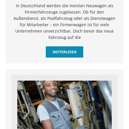
In Deutschland werden die meisten Neuwagen als
Firmenfahrzeuge zugelassen. Ob für den
Außendienst, als Poolfahrzeug oder als Dienstwagen
für Mitarbeiter – ein Firmenwagen ist für viele
Unternehmen unverzichtbar. Doch bevor das neue
Fahrzeug auf die
WEITERLESEN