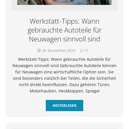
Werkstatt-Tipps: Wann
gebrauchte Autoteile für
Neuwagen sinnvoll sind
26. November 2024
0
Werkstatt-Tipps: Wann gebrauchte Autoteile für
Neuwagen sinnvoll sind Gebrauchte Autoteile können
für Neuwagen eine wirtschaftliche Option sein. Sie
sind besonders nützlich bei Teilen, die die Sicherheit
nicht direkt beeinflussen. Dazu gehören Türen,
Motorhauben, Heckklappen, Spiegel
WEITERLESEN