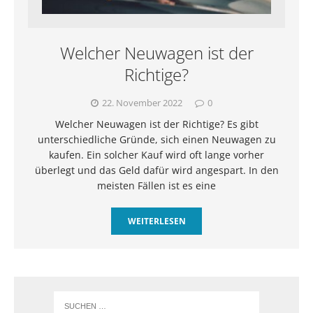
Welcher Neuwagen ist der
Richtige?
22. November 2022
0
Welcher Neuwagen ist der Richtige? Es gibt
unterschiedliche Gründe, sich einen Neuwagen zu
kaufen. Ein solcher Kauf wird oft lange vorher
überlegt und das Geld dafür wird angespart. In den
meisten Fällen ist es eine
WEITERLESEN