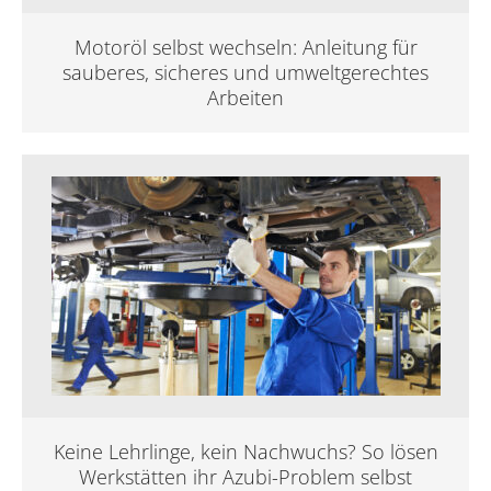
Motoröl selbst wechseln: Anleitung für
sauberes, sicheres und umweltgerechtes
Arbeiten
Keine Lehrlinge, kein Nachwuchs? So lösen
Werkstätten ihr Azubi-Problem selbst