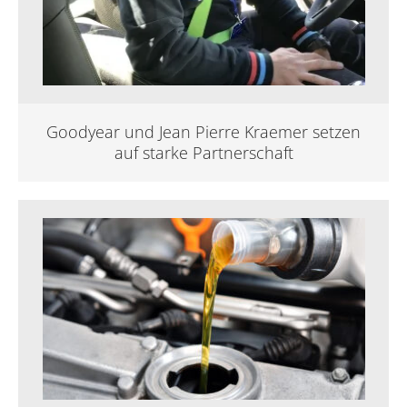
Goodyear und Jean Pierre Kraemer setzen
auf starke Partnerschaft