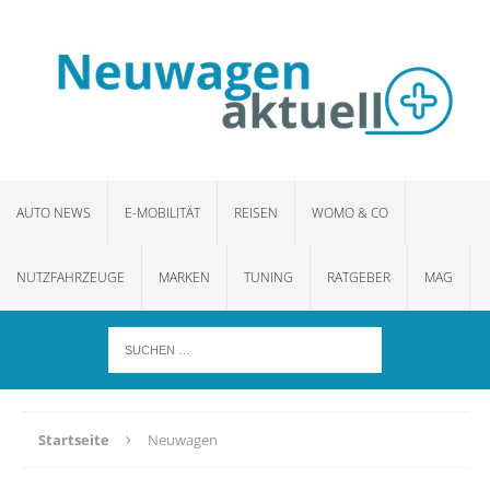
AUTO NEWS
E-MOBILITÄT
REISEN
WOMO & CO
NUTZFAHRZEUGE
MARKEN
TUNING
RATGEBER
MAG
Startseite
Neuwagen