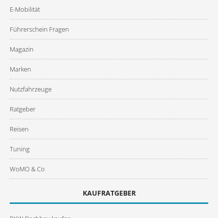
E-Mobilität
Führerschein Fragen
Magazin
Marken
Nutzfahrzeuge
Ratgeber
Reisen
Tuning
WoMO & Co
KAUFRATGEBER