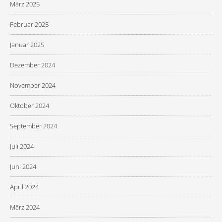
März 2025
Februar 2025
Januar 2025
Dezember 2024
November 2024
Oktober 2024
September 2024
Juli 2024
Juni 2024
April 2024
März 2024