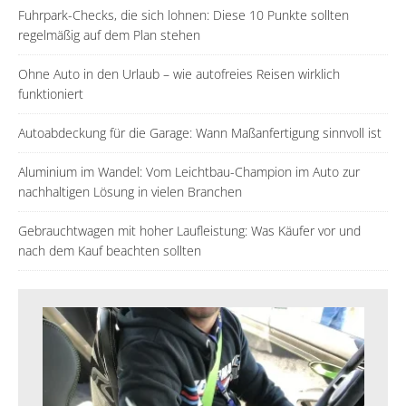
Fuhrpark-Checks, die sich lohnen: Diese 10 Punkte sollten
regelmäßig auf dem Plan stehen
Ohne Auto in den Urlaub – wie autofreies Reisen wirklich
funktioniert
Autoabdeckung für die Garage: Wann Maßanfertigung sinnvoll ist
Aluminium im Wandel: Vom Leichtbau-Champion im Auto zur
nachhaltigen Lösung in vielen Branchen
Gebrauchtwagen mit hoher Laufleistung: Was Käufer vor und
nach dem Kauf beachten sollten