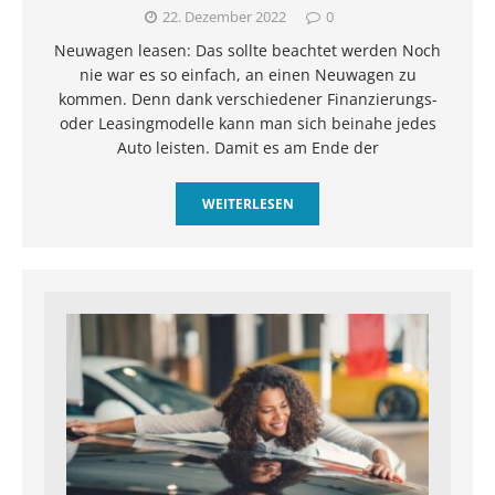
22. Dezember 2022
0
Neuwagen leasen: Das sollte beachtet werden Noch
nie war es so einfach, an einen Neuwagen zu
kommen. Denn dank verschiedener Finanzierungs-
oder Leasingmodelle kann man sich beinahe jedes
Auto leisten. Damit es am Ende der
WEITERLESEN