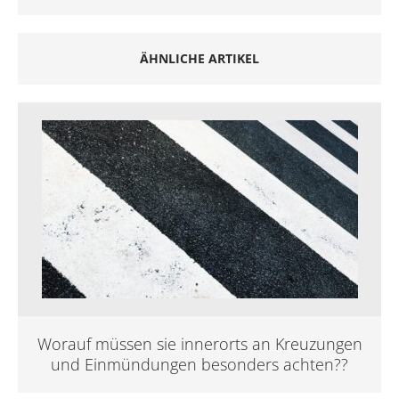
ÄHNLICHE ARTIKEL
Worauf müssen sie innerorts an Kreuzungen
und Einmündungen besonders achten??