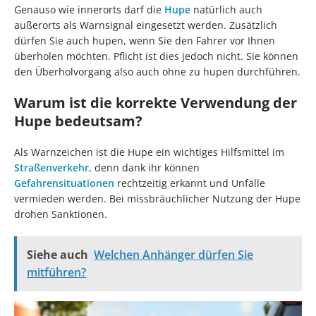
Genauso wie innerorts darf die
Hupe
natürlich auch
außerorts als Warnsignal eingesetzt werden. Zusätzlich
dürfen Sie auch hupen, wenn Sie den Fahrer vor Ihnen
überholen möchten. Pflicht ist dies jedoch nicht. Sie können
den Überholvorgang also auch ohne zu hupen durchführen.
Warum ist die korrekte Verwendung der
Hupe bedeutsam?
Als Warnzeichen ist die Hupe ein wichtiges Hilfsmittel im
Straßenverkehr
, denn dank ihr können
Gefahrensituationen
rechtzeitig erkannt und Unfälle
vermieden werden. Bei missbräuchlicher Nutzung der Hupe
drohen Sanktionen.
Siehe auch
Welchen Anhänger dürfen Sie
mitführen?