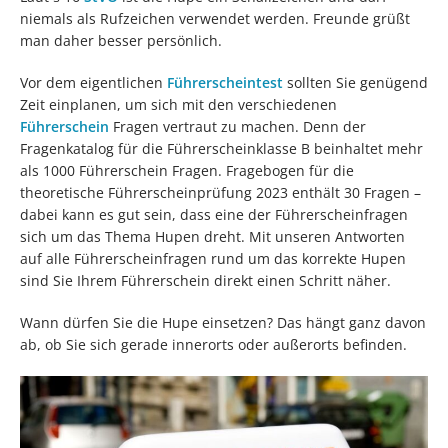
niemals als Rufzeichen verwendet werden. Freunde grüßt
man daher besser persönlich.
Vor dem eigentlichen
Führerscheintest
sollten Sie genügend
Zeit einplanen, um sich mit den verschiedenen
Führerschein
Fragen vertraut zu machen. Denn der
Fragenkatalog für die Führerscheinklasse B beinhaltet mehr
als 1000 Führerschein Fragen. Fragebogen für die
theoretische Führerscheinprüfung 2023 enthält 30 Fragen –
dabei kann es gut sein, dass eine der Führerscheinfragen
sich um das Thema Hupen dreht. Mit unseren Antworten
auf alle Führerscheinfragen rund um das korrekte Hupen
sind Sie Ihrem Führerschein direkt einen Schritt näher.
Wann dürfen Sie die Hupe einsetzen? Das hängt ganz davon
ab, ob Sie sich gerade innerorts oder außerorts befinden.