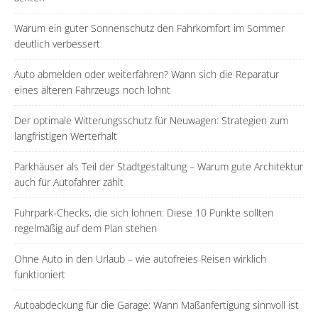
Warum ein guter Sonnenschutz den Fahrkomfort im Sommer
deutlich verbessert
Auto abmelden oder weiterfahren? Wann sich die Reparatur
eines älteren Fahrzeugs noch lohnt
Der optimale Witterungsschutz für Neuwagen: Strategien zum
langfristigen Werterhalt
Parkhäuser als Teil der Stadtgestaltung – Warum gute Architektur
auch für Autofahrer zählt
Fuhrpark-Checks, die sich lohnen: Diese 10 Punkte sollten
regelmäßig auf dem Plan stehen
Ohne Auto in den Urlaub – wie autofreies Reisen wirklich
funktioniert
Autoabdeckung für die Garage: Wann Maßanfertigung sinnvoll ist