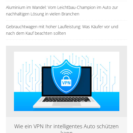
Aluminium im Wandel: Vom Leichtbau-Champion im Auto zur
nachhaltigen Lösung in vielen Branchen
Gebrauchtwagen mit hoher Laufleistung: Was Käufer vor und
nach dem Kauf beachten sollten
Wie ein VPN Ihr intelligentes Auto schützen
kann