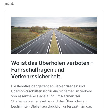
nicht.