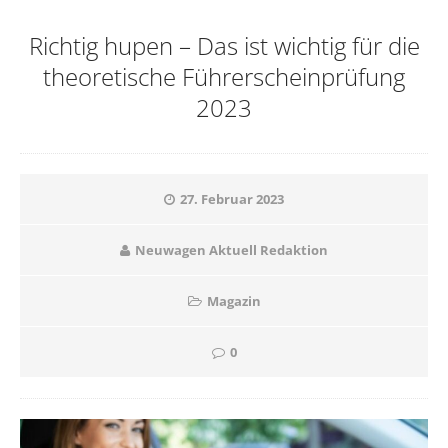
Richtig hupen – Das ist wichtig für die
theoretische Führerscheinprüfung
2023
27. Februar 2023
Neuwagen Aktuell Redaktion
Magazin
0