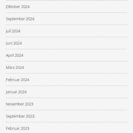
Oktober 2024
September 2024
Juli 2024
Juni 2024
April 2024
März 2024
Februar 2024
Januar 2024
November 2023
September 2023
Februar 2023