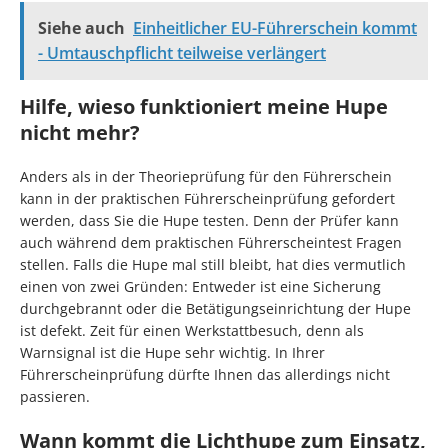
Siehe auch
Einheitlicher EU-Führerschein kommt
- Umtauschpflicht teilweise verlängert
Hilfe, wieso funktioniert meine Hupe
nicht mehr?
Anders als in der Theorieprüfung für den Führerschein
kann in der praktischen Führerscheinprüfung gefordert
werden, dass Sie die Hupe testen. Denn der Prüfer kann
auch während dem praktischen Führerscheintest Fragen
stellen. Falls die Hupe mal still bleibt, hat dies vermutlich
einen von zwei Gründen: Entweder ist eine Sicherung
durchgebrannt oder die Betätigungseinrichtung der Hupe
ist defekt. Zeit für einen Werkstattbesuch, denn als
Warnsignal ist die Hupe sehr wichtig. In Ihrer
Führerscheinprüfung dürfte Ihnen das allerdings nicht
passieren.
Wann kommt die Lichthupe zum Einsatz,