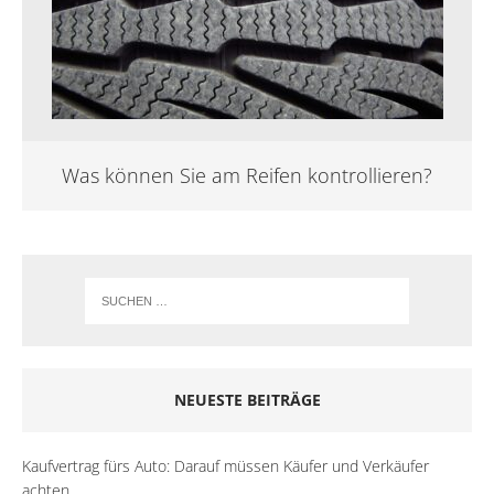
Was können Sie am Reifen kontrollieren?
NEUESTE BEITRÄGE
Kaufvertrag fürs Auto: Darauf müssen Käufer und Verkäufer
achten