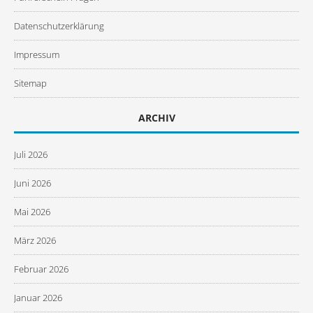
Datenschutzerklärung
Impressum
Sitemap
ARCHIV
Juli 2026
Juni 2026
Mai 2026
März 2026
Februar 2026
Januar 2026