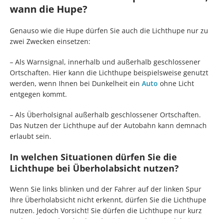
wann die Hupe?
Genauso wie die Hupe dürfen Sie auch die Lichthupe nur zu
zwei Zwecken einsetzen:
– Als Warnsignal, innerhalb und außerhalb geschlossener
Ortschaften. Hier kann die Lichthupe beispielsweise genutzt
werden, wenn Ihnen bei Dunkelheit ein
Auto
ohne Licht
entgegen kommt.
– Als Überholsignal außerhalb geschlossener Ortschaften.
Das Nutzen der Lichthupe auf der Autobahn kann demnach
erlaubt sein.
In welchen Situationen dürfen Sie die
Lichthupe bei Überholabsicht nutzen?
Wenn Sie links blinken und der Fahrer auf der linken Spur
Ihre Überholabsicht nicht erkennt, dürfen Sie die Lichthupe
nutzen. Jedoch Vorsicht! Sie dürfen die Lichthupe nur kurz