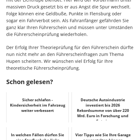
massiven Druck gesetzt bis er aus Angst die Spur wechselt.
Folge können eine Geldbuße, Punkte in Flensburg oder
sogar ein Fahrverbot sein. Als Fahranfänger gefährden Sie
ganz klar Ihren Führerschein und müssen unter Umständen
die Führerscheinprüfung wiederholen.
Der Erfolg Ihrer Theorieprüfung für den Führerschein dürfte
nun nicht mehr an den Führerscheinfragen zum Thema
Hupen scheitern. Wir wünschen viel Erfolg für Ihre
theoretische Führerscheinprüfung.
Schon gelesen?
Sicher schlafen -
Deutsche Autoindustrie
Kindersicherheit im Fahrzeug
investiert bis 2026
weiter verbessert
Rekordsumme von über 220
Mrd. Euro in Forschung und
Entwi...
In welchen Fällen dürfen Sie
Vier Tipps wie Sie Ihre Garage