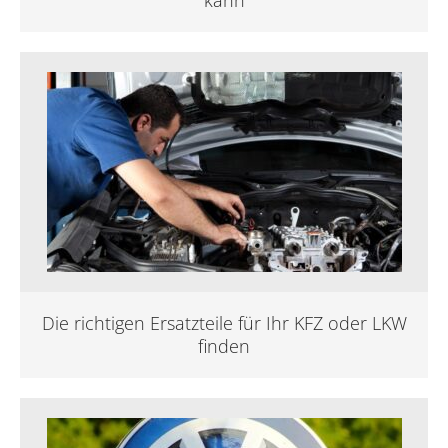
Die richtigen Ersatzteile für Ihr KFZ oder LKW
finden