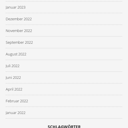
Januar 2023
Dezember 2022
November 2022
September 2022
August 2022
Juli 2022
Juni 2022
April 2022
Februar 2022
Januar 2022
SCHLAGWÖRTER