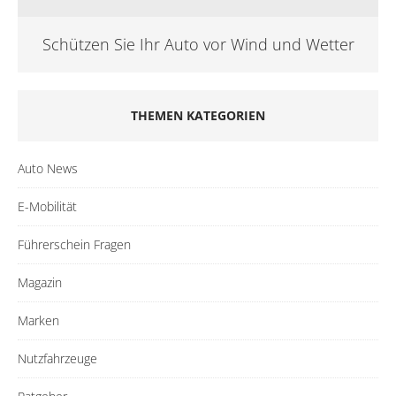
Schützen Sie Ihr Auto vor Wind und Wetter
THEMEN KATEGORIEN
Auto News
E-Mobilität
Führerschein Fragen
Magazin
Marken
Nutzfahrzeuge