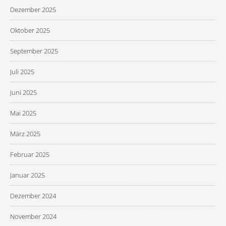
Dezember 2025
Oktober 2025
September 2025
Juli 2025
Juni 2025
Mai 2025
März 2025
Februar 2025
Januar 2025
Dezember 2024
November 2024