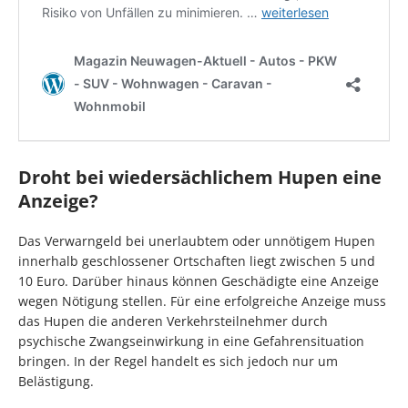
Droht bei wiedersächlichem Hupen eine
Anzeige?
Das Verwarngeld bei unerlaubtem oder unnötigem Hupen
innerhalb geschlossener Ortschaften liegt zwischen 5 und
10 Euro. Darüber hinaus können Geschädigte eine Anzeige
wegen Nötigung stellen. Für eine erfolgreiche Anzeige muss
das Hupen die anderen Verkehrsteilnehmer durch
psychische Zwangseinwirkung in eine Gefahrensituation
bringen. In der Regel handelt es sich jedoch nur um
Belästigung.