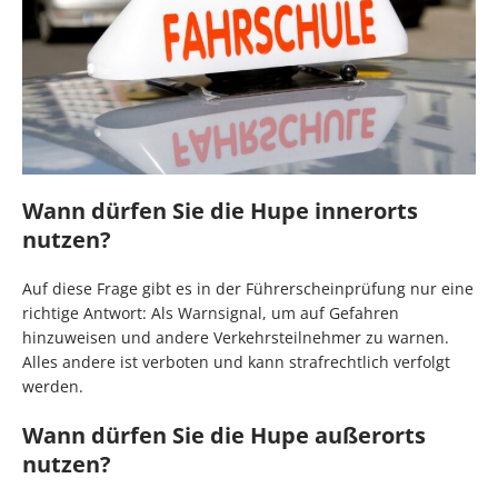
Wann dürfen Sie die Hupe innerorts
nutzen?
Auf diese Frage gibt es in der Führerscheinprüfung nur eine
richtige Antwort: Als Warnsignal, um auf Gefahren
hinzuweisen und andere Verkehrsteilnehmer zu warnen.
Alles andere ist verboten und kann strafrechtlich verfolgt
werden.
Wann dürfen Sie die Hupe außerorts
nutzen?