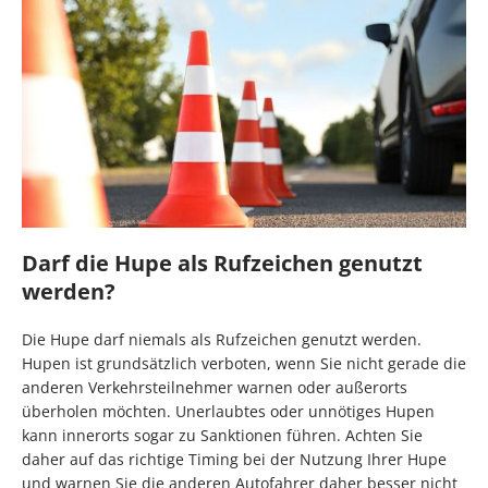
Darf die Hupe als Rufzeichen genutzt
werden?
Die Hupe darf niemals als Rufzeichen genutzt werden.
Hupen ist grundsätzlich verboten, wenn Sie nicht gerade die
anderen Verkehrsteilnehmer warnen oder außerorts
überholen möchten. Unerlaubtes oder unnötiges Hupen
kann innerorts sogar zu Sanktionen führen. Achten Sie
daher auf das richtige Timing bei der Nutzung Ihrer Hupe
und warnen Sie die anderen Autofahrer daher besser nicht