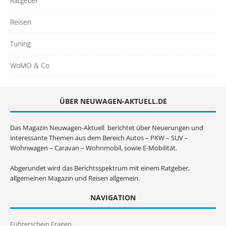
Ratgeber
Reisen
Tuning
WoMO & Co
ÜBER NEUWAGEN-AKTUELL.DE
Das Magazin Neuwagen-Aktuell berichtet über Neuerungen und
interessante Themen aus dem Bereich Autos – PKW – SUV –
Wohnwagen – Caravan – Wohnmobil, sowie E-Mobilität.
Abgerundet wird das Berichtsspektrum mit einem Ratgeber,
allgemeinen Magazin und Reisen allgemein.
NAVIGATION
Führerschein Fragen