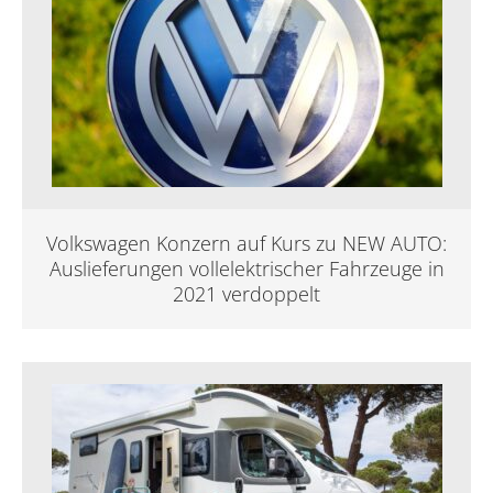
Volkswagen Konzern auf Kurs zu NEW AUTO:
Auslieferungen vollelektrischer Fahrzeuge in
2021 verdoppelt