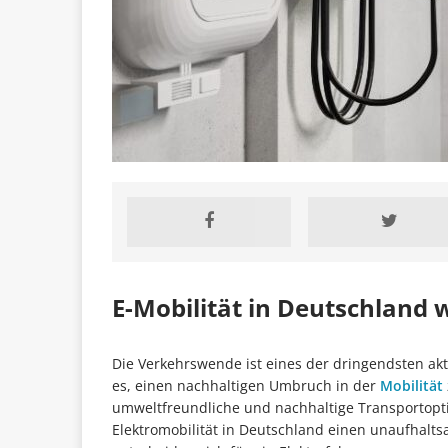
E-Mobilität in Deutschland
Die Verkehrswende ist eines der dringendsten akt
es, einen nachhaltigen Umbruch in der
Mobilität
umweltfreundliche und nachhaltige Transportoptio
Elektromobilität in Deutschland einen unaufhal