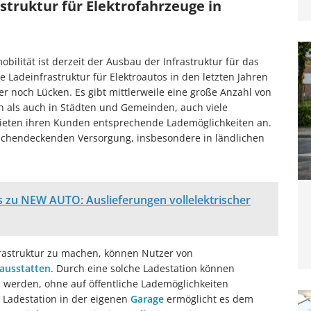
truktur für Elektrofahrzeuge in
ilität ist derzeit der Ausbau der Infrastruktur für das
 Ladeinfrastruktur für Elektroautos in den letzten Jahren
 noch Lücken. Es gibt mittlerweile eine große Anzahl von
n als auch in Städten und Gemeinden, auch viele
ieten ihren Kunden entsprechende Lademöglichkeiten an.
lächendeckenden Versorgung, insbesondere in ländlichen
 zu NEW AUTO: Auslieferungen vollelektrischer
rastruktur zu machen, können Nutzer von
 ausstatten
. Durch eine solche Ladestation können
 werden, ohne auf öffentliche Lademöglichkeiten
n Ladestation in der eigenen
Garage
ermöglicht es dem