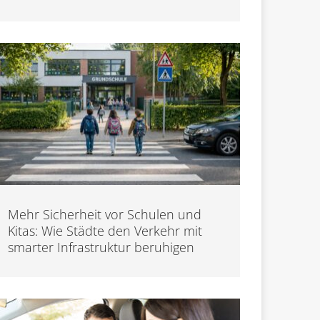
Mehr Sicherheit vor Schulen und
Kitas: Wie Städte den Verkehr mit
smarter Infrastruktur beruhigen