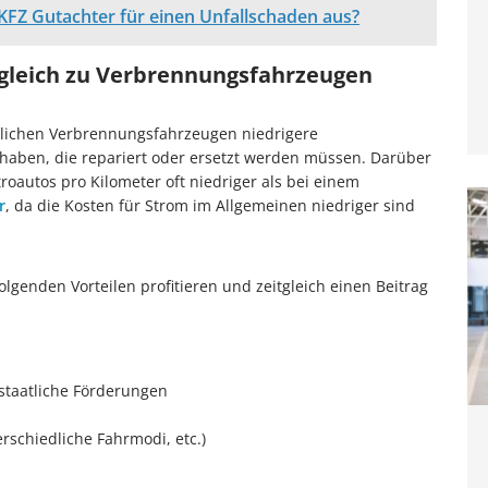
KFZ Gutachter für einen Unfallschaden aus?
rgleich zu Verbrennungsfahrzeugen
lichen Verbrennungsfahrzeugen niedrigere
 haben, die repariert oder ersetzt werden müssen. Darüber
troautos pro Kilometer oft niedriger als bei einem
r
, da die Kosten für Strom im Allgemeinen niedriger sind
genden Vorteilen profitieren und zeitgleich einen Beitrag
 staatliche Förderungen
schiedliche Fahrmodi, etc.)