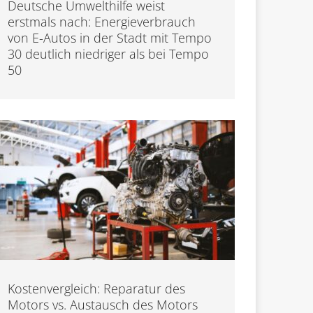
Deutsche Umwelthilfe weist
erstmals nach: Energieverbrauch
von E-Autos in der Stadt mit Tempo
30 deutlich niedriger als bei Tempo
50
Kostenvergleich: Reparatur des
Motors vs. Austausch des Motors