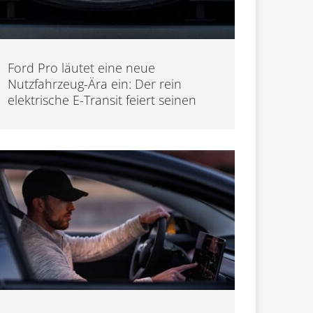
Ford Pro läutet eine neue
Nutzfahrzeug-Ära ein: Der rein
elektrische E-Transit feiert seinen