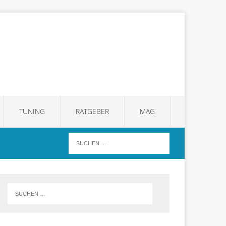
TUNING
RATGEBER
MAG