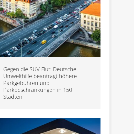
Gegen die SUV-Flut: Deutsche
Umwelthilfe beantragt höhere
Parkgebühren und
Parkbeschränkungen in 150
Städten