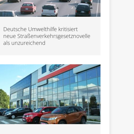
Deutsche Umwelthilfe kritisiert
neue Straßenverkehrsgesetznovelle
als unzureichend