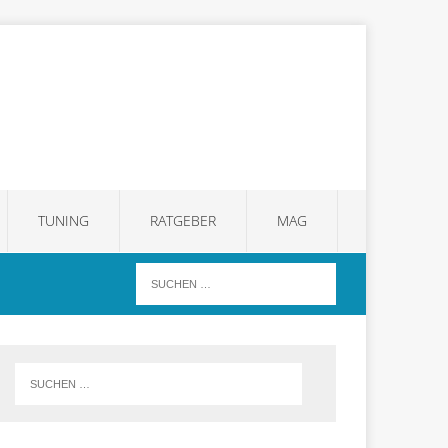
TUNING
RATGEBER
MAG