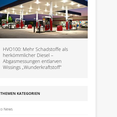
HVO100: Mehr Schadstoffe als
herkömmlicher Diesel –
Abgasmessungen entlarven
Wissings „Wunderkraftstoff“
THEMEN KATEGORIEN
to News