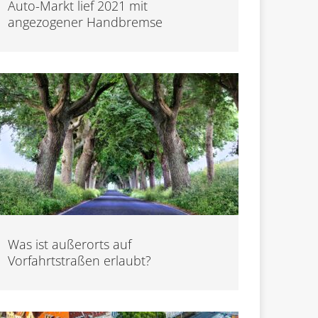
Auto-Markt lief 2021 mit
angezogener Handbremse
Was ist außerorts auf
Vorfahrtstraßen erlaubt?