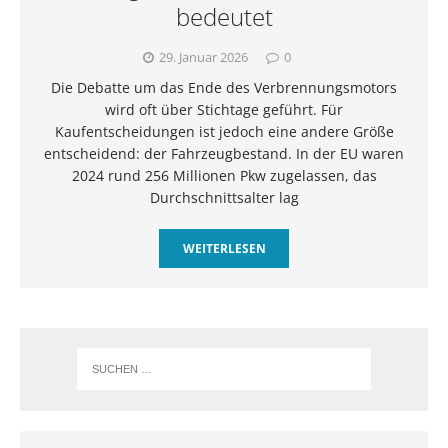
bedeutet
29. Januar 2026
0
Die Debatte um das Ende des Verbrennungsmotors
wird oft über Stichtage geführt. Für
Kaufentscheidungen ist jedoch eine andere Größe
entscheidend: der Fahrzeugbestand. In der EU waren
2024 rund 256 Millionen Pkw zugelassen, das
Durchschnittsalter lag
WEITERLESEN