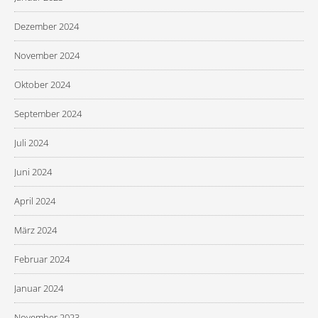
Dezember 2024
November 2024
Oktober 2024
September 2024
Juli 2024
Juni 2024
April 2024
März 2024
Februar 2024
Januar 2024
November 2023