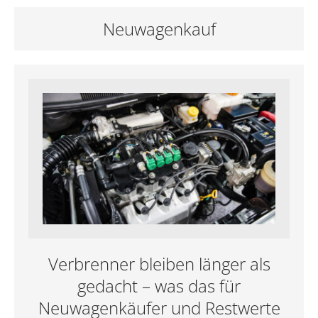
Neuwagenkauf
Verbrenner bleiben länger als
gedacht – was das für
Neuwagenkäufer und Restwerte