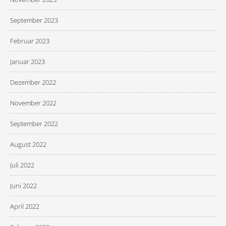
September 2023
Februar 2023
Januar 2023
Dezember 2022
November 2022
September 2022
August 2022
Juli 2022
Juni 2022
April 2022