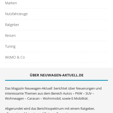
Marken
Nutzfahrzeuge
Ratgeber
Reisen
Tuning
WoMO & Co
ÜBER NEUWAGEN-AKTUELL.DE
Das Magazin Neuwagen-Aktuell berichtet über Neuerungen und
interessante Themen aus dem Bereich Autos – PKW – SUV –
Wohnwagen – Caravan – Wohnmobil, sowie E-Mobilität.
Abgerundet wird das Berichtsspektrum mit einem Ratgeber,