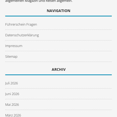
allgemeinen Magazin und Reisen allgemein.
NAVIGATION
Führerschein Fragen
Datenschutzerklärung
Impressum
Sitemap
ARCHIV
Juli 2026
Juni 2026
Mai 2026
März 2026