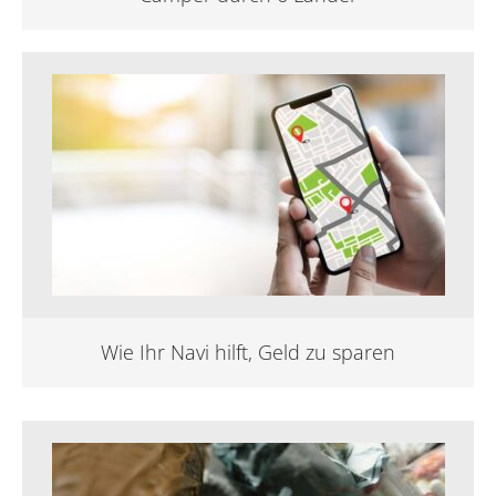
Wie Ihr Navi hilft, Geld zu sparen