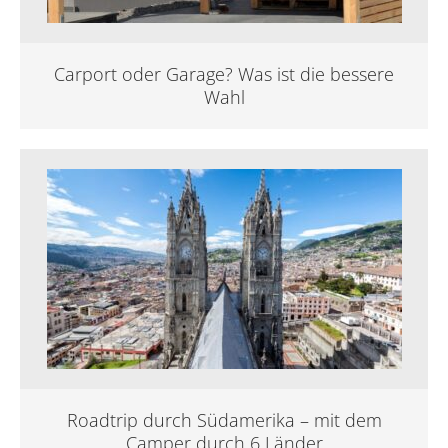
Carport oder Garage? Was ist die bessere
Wahl
Roadtrip durch Südamerika – mit dem
Camper durch 6 Länder