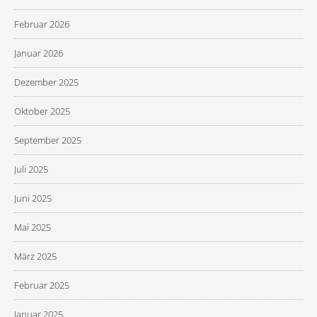
Februar 2026
Januar 2026
Dezember 2025
Oktober 2025
September 2025
Juli 2025
Juni 2025
Mai 2025
März 2025
Februar 2025
Januar 2025