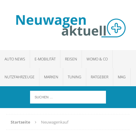
AUTO NEWS
E-MOBILITÄT
REISEN
WOMO & CO
NUTZFAHRZEUGE
MARKEN
TUNING
RATGEBER
MAG
Startseite
Neuwagenkauf