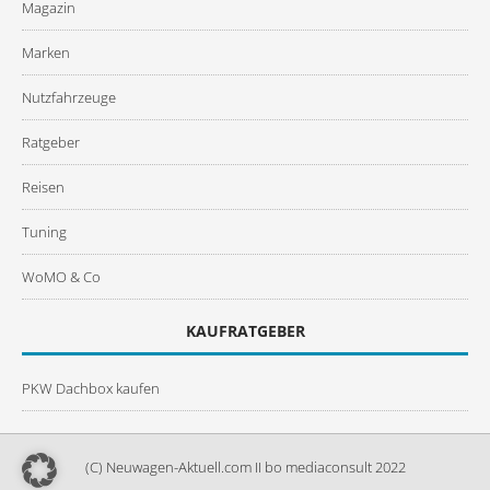
Magazin
Marken
Nutzfahrzeuge
Ratgeber
Reisen
Tuning
WoMO & Co
KAUFRATGEBER
PKW Dachbox kaufen
(C) Neuwagen-Aktuell.com II bo mediaconsult 2022