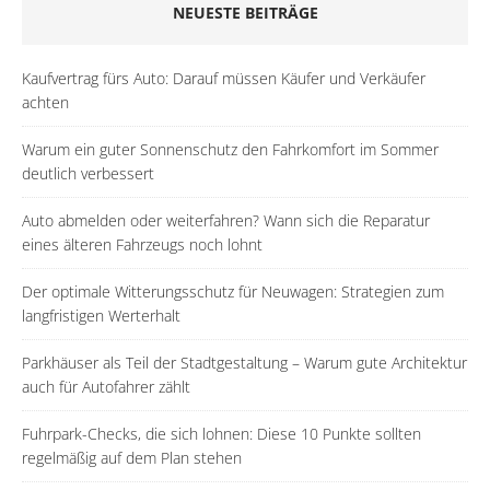
NEUESTE BEITRÄGE
Kaufvertrag fürs Auto: Darauf müssen Käufer und Verkäufer
achten
Warum ein guter Sonnenschutz den Fahrkomfort im Sommer
deutlich verbessert
Auto abmelden oder weiterfahren? Wann sich die Reparatur
eines älteren Fahrzeugs noch lohnt
Der optimale Witterungsschutz für Neuwagen: Strategien zum
langfristigen Werterhalt
Parkhäuser als Teil der Stadtgestaltung – Warum gute Architektur
auch für Autofahrer zählt
Fuhrpark-Checks, die sich lohnen: Diese 10 Punkte sollten
regelmäßig auf dem Plan stehen