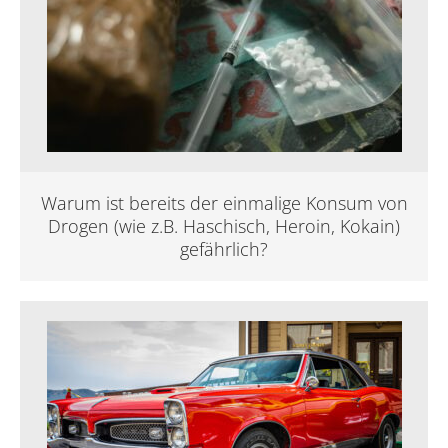
Warum ist bereits der einmalige Konsum von
Drogen (wie z.B. Haschisch, Heroin, Kokain)
gefährlich?