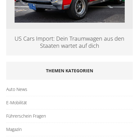
US Cars Import: Dein Traumwagen aus den
Staaten wartet auf dich
THEMEN KATEGORIEN
Auto News
E-Mobilität
Führerschein Fragen
Magazin