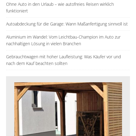
Ohne Auto in den Urlaub – wie autofreies Reisen wirklich
funktioniert
Autoabdeckung für die Garage: Wann Maßanfertigung sinnvoll ist
Aluminium im Wandel: Vom Leichtbau-Champion im Auto zur
nachhaltigen Lösung in vielen Branchen
Gebrauchtwagen mit hoher Laufleistung: Was Käufer vor und
nach dem Kauf beachten sollten