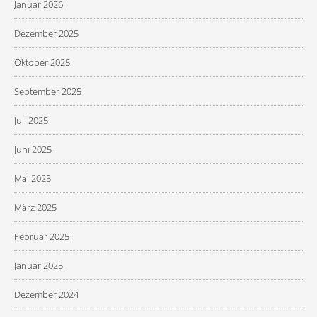
Januar 2026
Dezember 2025
Oktober 2025
September 2025
Juli 2025
Juni 2025
Mai 2025
März 2025
Februar 2025
Januar 2025
Dezember 2024