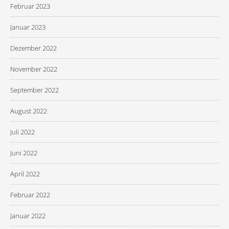
Februar 2023
Januar 2023
Dezember 2022
November 2022
September 2022
August 2022
Juli 2022
Juni 2022
April 2022
Februar 2022
Januar 2022