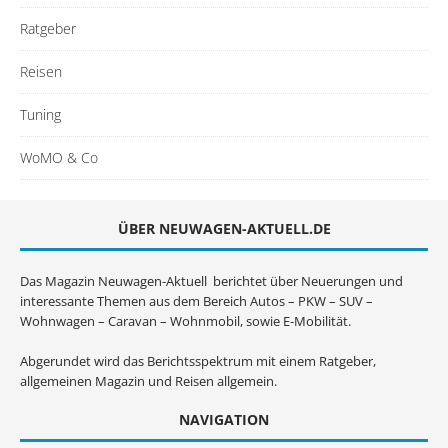
Ratgeber
Reisen
Tuning
WoMO & Co
ÜBER NEUWAGEN-AKTUELL.DE
Das Magazin Neuwagen-Aktuell berichtet über Neuerungen und
interessante Themen aus dem Bereich Autos – PKW – SUV –
Wohnwagen – Caravan – Wohnmobil, sowie E-Mobilität.
Abgerundet wird das Berichtsspektrum mit einem Ratgeber,
allgemeinen Magazin und Reisen allgemein.
NAVIGATION