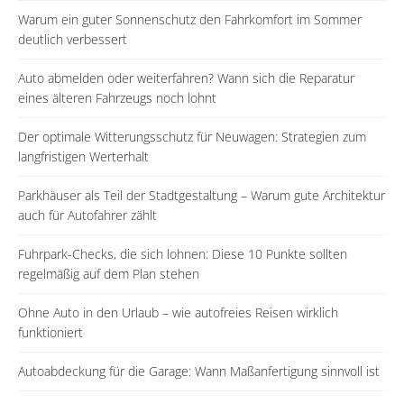
Warum ein guter Sonnenschutz den Fahrkomfort im Sommer
deutlich verbessert
Auto abmelden oder weiterfahren? Wann sich die Reparatur
eines älteren Fahrzeugs noch lohnt
Der optimale Witterungsschutz für Neuwagen: Strategien zum
langfristigen Werterhalt
Parkhäuser als Teil der Stadtgestaltung – Warum gute Architektur
auch für Autofahrer zählt
Fuhrpark-Checks, die sich lohnen: Diese 10 Punkte sollten
regelmäßig auf dem Plan stehen
Ohne Auto in den Urlaub – wie autofreies Reisen wirklich
funktioniert
Autoabdeckung für die Garage: Wann Maßanfertigung sinnvoll ist