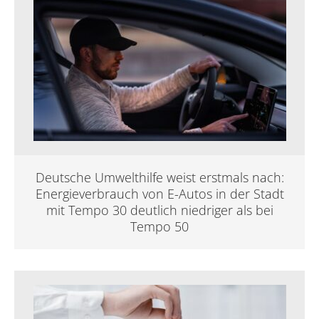
Deutsche Umwelthilfe weist erstmals nach:
Energieverbrauch von E-Autos in der Stadt
mit Tempo 30 deutlich niedriger als bei
Tempo 50