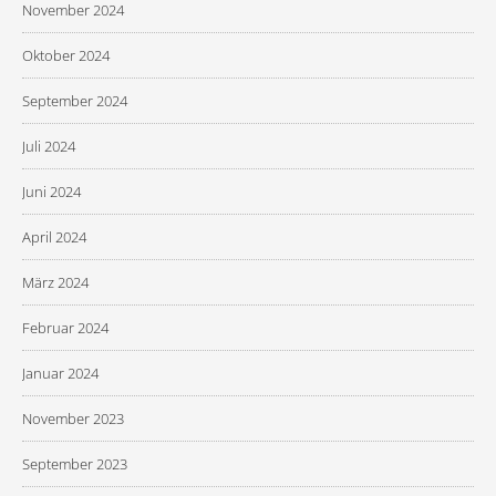
November 2024
Oktober 2024
September 2024
Juli 2024
Juni 2024
April 2024
März 2024
Februar 2024
Januar 2024
November 2023
September 2023