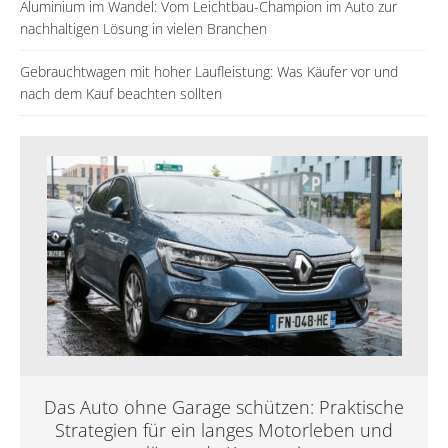
Aluminium im Wandel: Vom Leichtbau-Champion im Auto zur
nachhaltigen Lösung in vielen Branchen
Gebrauchtwagen mit hoher Laufleistung: Was Käufer vor und
nach dem Kauf beachten sollten
Das Auto ohne Garage schützen: Praktische
Strategien für ein langes Motorleben und