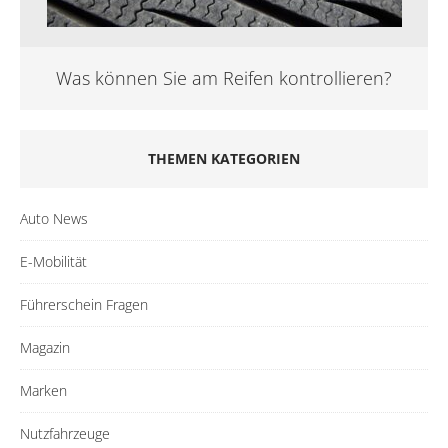
Was können Sie am Reifen kontrollieren?
THEMEN KATEGORIEN
Auto News
E-Mobilität
Führerschein Fragen
Magazin
Marken
Nutzfahrzeuge