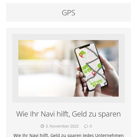
GPS
Wie Ihr Navi hilft, Geld zu sparen
3. November 2022
0
Wie Ihr Navi hilft, Geld zu sparen Jedes Unternehmen