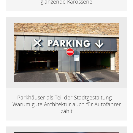
glänzende Karosserie
Parkhäuser als Teil der Stadtgestaltung –
Warum gute Architektur auch für Autofahrer
zählt