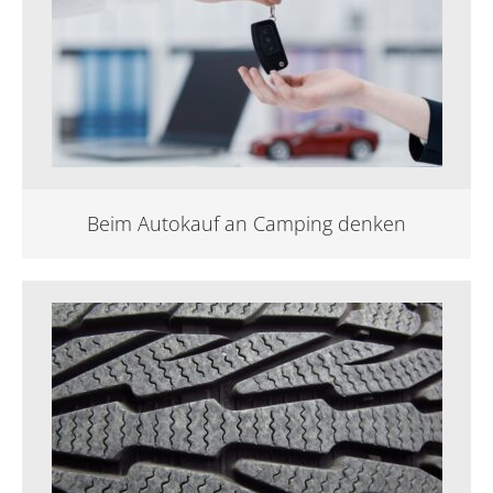
Beim Autokauf an Camping denken