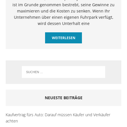
ist im Grunde genommen bestrebt, seine Gewinne zu
maximieren und die Kosten zu senken. Wenn Ihr
Unternehmen über einen eigenen Fuhrpark verfügt,
wird dessen Unterhalt eine
WEITERLESEN
NEUESTE BEITRÄGE
Kaufvertrag fürs Auto: Darauf müssen Käufer und Verkäufer
achten