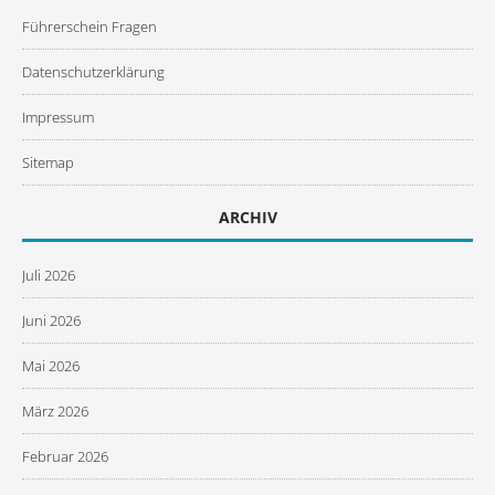
Führerschein Fragen
Datenschutzerklärung
Impressum
Sitemap
ARCHIV
Juli 2026
Juni 2026
Mai 2026
März 2026
Februar 2026