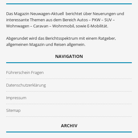
Das Magazin Neuwagen-Aktuell berichtet über Neuerungen und
interessante Themen aus dem Bereich Autos – PKW – SUV –
Wohnwagen – Caravan – Wohnmobil, sowie E-Mobilität.
Abgerundet wird das Berichtsspektrum mit einem Ratgeber,
allgemeinen Magazin und Reisen allgemein.
NAVIGATION
Führerschein Fragen
Datenschutzerklärung
Impressum
Sitemap
ARCHIV