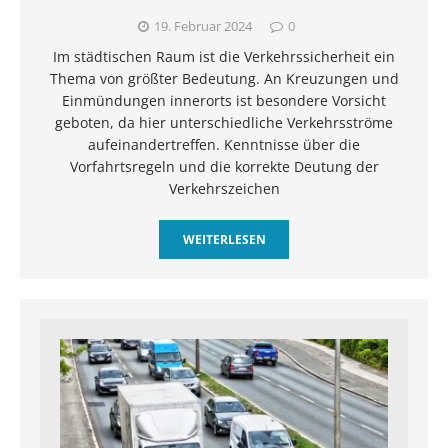
19. Februar 2024
0
Im städtischen Raum ist die Verkehrssicherheit ein
Thema von größter Bedeutung. An Kreuzungen und
Einmündungen innerorts ist besondere Vorsicht
geboten, da hier unterschiedliche Verkehrsströme
aufeinandertreffen. Kenntnisse über die
Vorfahrtsregeln und die korrekte Deutung der
Verkehrszeichen
WEITERLESEN