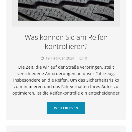
Was können Sie am Reifen
kontrollieren?
19. Februar 2024
0
Die Zeit, die wir auf der Straße verbringen, stellt
verschiedene Anforderungen an unser Fahrzeug,
insbesondere an die Reifen. Um das Sicherheitsrisiko
zu minimieren und das Fahrverhalten Ihres Autos zu
optimieren, ist die Reifenkontrolle ein entscheidender
WEITERLESEN