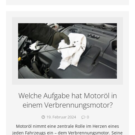
Welche Aufgabe hat Motoröl in
einem Verbrennungsmotor?
19. Februar 2024
0
Motoröl nimmt eine zentrale Rolle im Herzen eines
jeden Fahrzeugs ein – dem Verbrennungsmotor. Seine