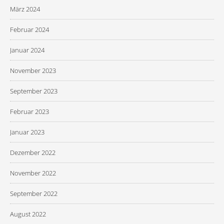
März 2024
Februar 2024
Januar 2024
November 2023
September 2023
Februar 2023
Januar 2023
Dezember 2022
November 2022
September 2022
August 2022