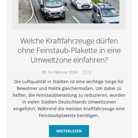
Welche Kraftfahrzeuge dürfen
ohne Feinstaub-Plakette in eine
Umweltzone einfahren?
19. Februar 2024
0
Die Luftqualität in Städten ist eine wichtige Sorge für
Bewohner und Politik gleichermaßen. Um dabei zu
helfen, die Feinstaubbelastung zu reduzieren, wurden
in vielen Städten Deutschlands Umweltzonen
eingeführt. Während die meisten Kraftfahrzeuge eine
Feinstaubplakette benötigen,
WEITERLESEN