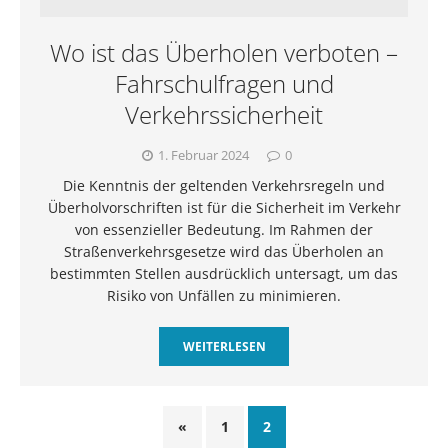
Wo ist das Überholen verboten –
Fahrschulfragen und
Verkehrssicherheit
1. Februar 2024
0
Die Kenntnis der geltenden Verkehrsregeln und
Überholvorschriften ist für die Sicherheit im Verkehr
von essenzieller Bedeutung. Im Rahmen der
Straßenverkehrsgesetze wird das Überholen an
bestimmten Stellen ausdrücklich untersagt, um das
Risiko von Unfällen zu minimieren.
WEITERLESEN
«
1
2