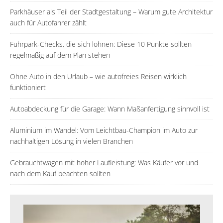
Parkhäuser als Teil der Stadtgestaltung – Warum gute Architektur
auch für Autofahrer zählt
Fuhrpark-Checks, die sich lohnen: Diese 10 Punkte sollten
regelmäßig auf dem Plan stehen
Ohne Auto in den Urlaub – wie autofreies Reisen wirklich
funktioniert
Autoabdeckung für die Garage: Wann Maßanfertigung sinnvoll ist
Aluminium im Wandel: Vom Leichtbau-Champion im Auto zur
nachhaltigen Lösung in vielen Branchen
Gebrauchtwagen mit hoher Laufleistung: Was Käufer vor und
nach dem Kauf beachten sollten