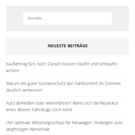
NEUESTE BEITRÄGE
Kaufvertrag fürs Auto: Darauf müssen Käufer und Verkäufer
achten
Warum ein guter Sonnenschutz den Fahrkomfort im Sommer
deutlich verbessert
Auto abmelden oder weiterfahren? Wann sich die Reparatur
eines älteren Fahrzeugs noch lohnt
Der optimale Witterungsschutz für Neuwagen: Strategien zum
langfristigen Werterhalt