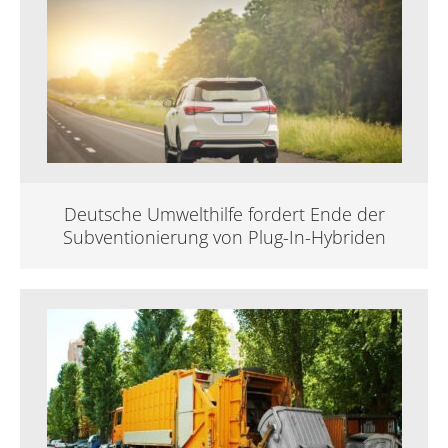
Deutsche Umwelthilfe fordert Ende der
Subventionierung von Plug-In-Hybriden