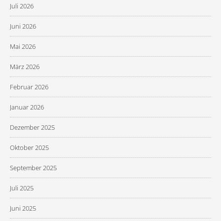
Juli 2026
Juni 2026
Mai 2026
März 2026
Februar 2026
Januar 2026
Dezember 2025
Oktober 2025
September 2025
Juli 2025
Juni 2025