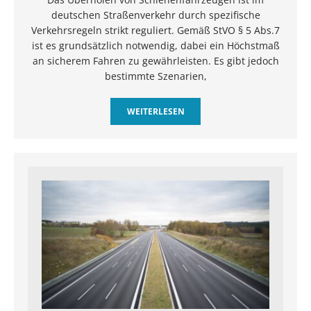
deutschen Straßenverkehr durch spezifische
Verkehrsregeln strikt reguliert. Gemäß StVO § 5 Abs.7
ist es grundsätzlich notwendig, dabei ein Höchstmaß
an sicherem Fahren zu gewährleisten. Es gibt jedoch
bestimmte Szenarien,
WEITERLESEN