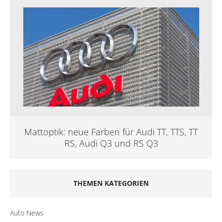
Mattoptik: neue Farben für Audi TT, TTS, TT
RS, Audi Q3 und RS Q3
THEMEN KATEGORIEN
Auto News