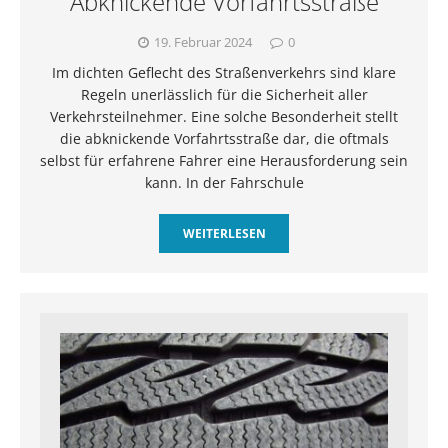
Abknickende Vorfahrtsstraße
19. Februar 2024
0
Im dichten Geflecht des Straßenverkehrs sind klare
Regeln unerlässlich für die Sicherheit aller
Verkehrsteilnehmer. Eine solche Besonderheit stellt
die abknickende Vorfahrtsstraße dar, die oftmals
selbst für erfahrene Fahrer eine Herausforderung sein
kann. In der Fahrschule
WEITERLESEN