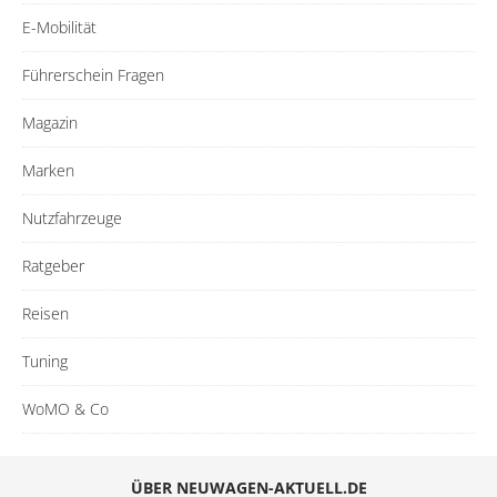
E-Mobilität
Führerschein Fragen
Magazin
Marken
Nutzfahrzeuge
Ratgeber
Reisen
Tuning
WoMO & Co
ÜBER NEUWAGEN-AKTUELL.DE