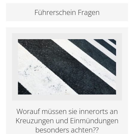
Führerschein Fragen
Worauf müssen sie innerorts an
Kreuzungen und Einmündungen
besonders achten??