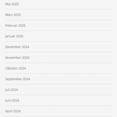
Mai 2025
März 2025
Februar 2025
Januar 2025
Dezember 2024
November 2024
Oktober 2024
September 2024
Juli 2024
Juni 2024
April 2024