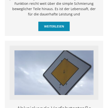
Funktion reicht weit über die simple Schmierung
beweglicher Teile hinaus. Es ist der Lebenssaft, der
für die dauerhafte Leistung und
WEITERLESEN