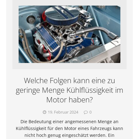
Welche Folgen kann eine zu
geringe Menge Kühlflüssigkeit im
Motor haben?
19. Februar 2024
0
Die Bedeutung einer angemessenen Menge an
Kühlflüssigkeit für den Motor eines Fahrzeugs kann
nicht hoch genug eingeschätzt werden. Ein