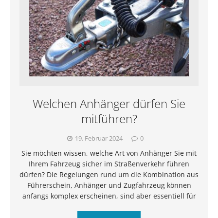
Welchen Anhänger dürfen Sie
mitführen?
19. Februar 2024
0
Sie möchten wissen, welche Art von Anhänger Sie mit
Ihrem Fahrzeug sicher im Straßenverkehr führen
dürfen? Die Regelungen rund um die Kombination aus
Führerschein, Anhänger und Zugfahrzeug können
anfangs komplex erscheinen, sind aber essentiell für