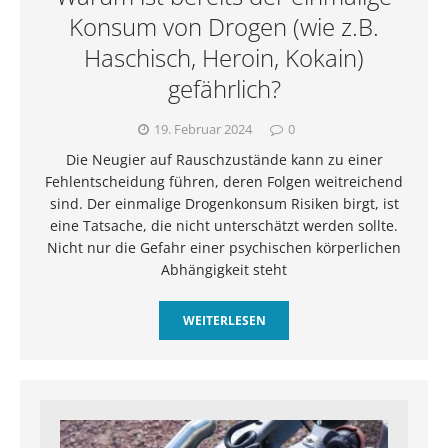
Konsum von Drogen (wie z.B.
Haschisch, Heroin, Kokain)
gefährlich?
19. Februar 2024
0
Die Neugier auf Rauschzustände kann zu einer
Fehlentscheidung führen, deren Folgen weitreichend
sind. Der einmalige Drogenkonsum Risiken birgt, ist
eine Tatsache, die nicht unterschätzt werden sollte.
Nicht nur die Gefahr einer psychischen körperlichen
Abhängigkeit steht
WEITERLESEN