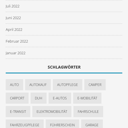
Juli 2022
Juni 2022
April 2022
Februar 2022
Januar 2022
SCHLAGWÖRTER
AUTO
AUTOKAUF
AUTOPFLEGE
CAMPER
CARPORT
DUH
E-AUTOS
E-MOBILITÄT
E-TRANSIT
ELEKTROMOBILITÄT
FAHRSCHULE
FAHRZEUGPFLEGE
FÜHRERSCHEIN
GARAGE