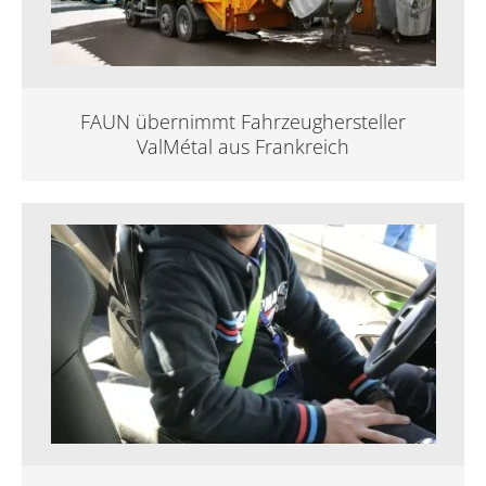
FAUN übernimmt Fahrzeughersteller
ValMétal aus Frankreich