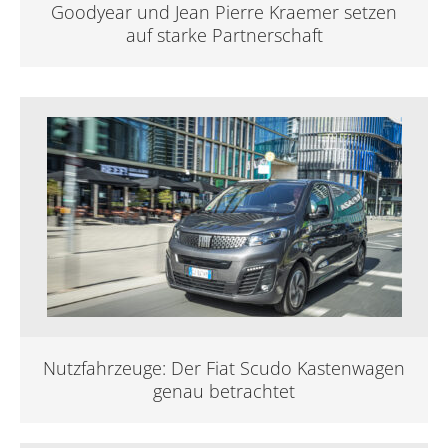
Goodyear und Jean Pierre Kraemer setzen
auf starke Partnerschaft
Nutzfahrzeuge: Der Fiat Scudo Kastenwagen
genau betrachtet