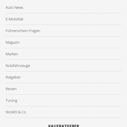
Auto News
E-Mobilität
Führerschein Fragen
Magazin
Marken
Nutzfahrzeuge
Ratgeber
Reisen
Tuning
WoMO & Co
KAUFRATGEBER