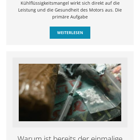
Kühlflüssigkeitsmangel wirkt sich direkt auf die
Leistung und die Gesundheit des Motors aus. Die
primäre Aufgabe
WEITERLESEN
Warum ist bereits der einmalige